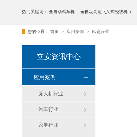
热门关键词：
全自动精车机
全自动高速飞叉式绕线机（…
您的位置：
首页
>
应用案例
>
风扇行业
立安资讯中心
应用案例
无人机行业
汽车行业
家电行业