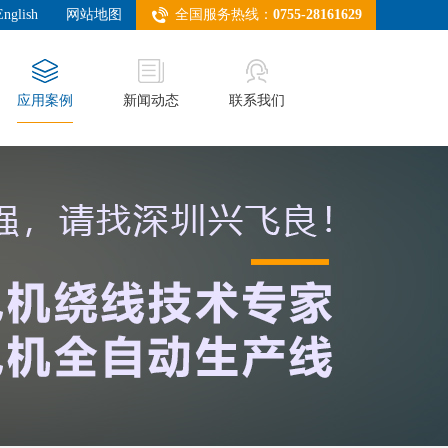
English
网站地图
全国服务热线：
0755-28161629
应用案例
新闻动态
联系我们