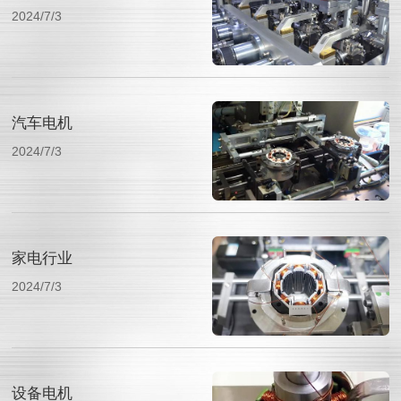
2024/7/3
汽车电机
2024/7/3
家电行业
2024/7/3
设备电机