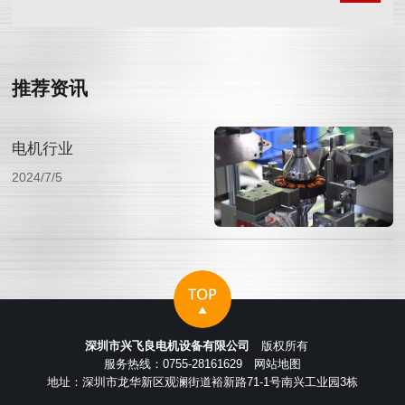
推荐资讯
电机行业
2024/7/5
深圳市兴飞良电机设备有限公司
版权所有
服务热线：0755-28161629
网站地图
地址：深圳市龙华新区观澜街道裕新路71-1号南兴工业园3栋