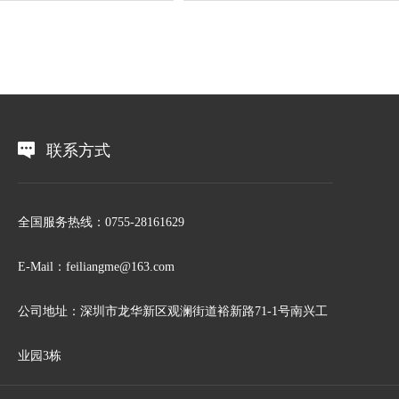
联系方式
全国服务热线：0755-28161629
E-Mail：feiliangme@163.com
公司地址：深圳市龙华新区观澜街道裕新路71-1号南兴工
业园3栋