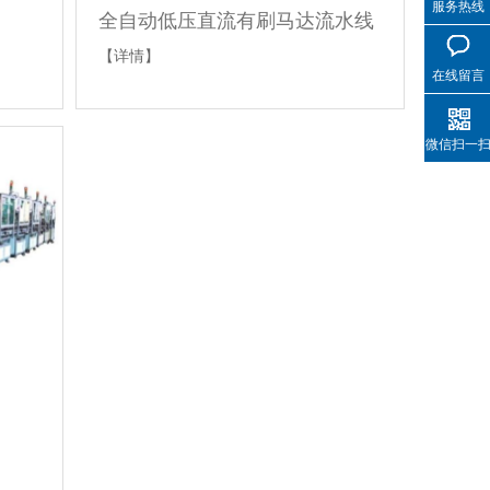
服务热线
全自动低压直流有刷马达流水线
【详情】
在线留言
微信扫一