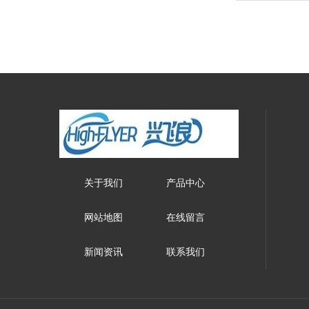
关于我们
产品中心
网站地图
在线留言
新闻资讯
联系我们