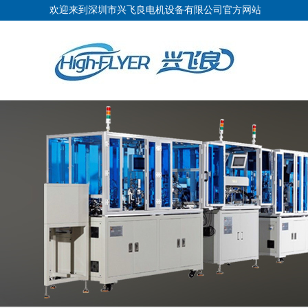
欢迎来到深圳市兴飞良电机设备有限公司官方网站