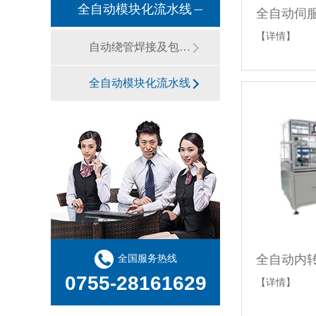
全自动模块化流水线
全自动伺
【详情】
自动绕管焊接及包装设备
全自动模块化流水线
全自动内
全国服务热线
0755-28161629
【详情】