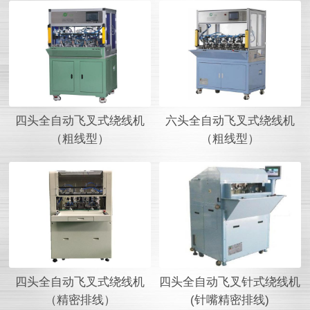
四头全自动飞叉式绕线机
六头全自动飞叉式绕线机
（粗线型）
（粗线型）
四头全自动飞叉式绕线机
四头全自动飞叉针式绕线机
（精密排线）
(针嘴精密排线)