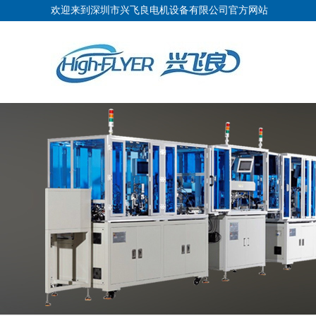
欢迎来到深圳市兴飞良电机设备有限公司官方网站