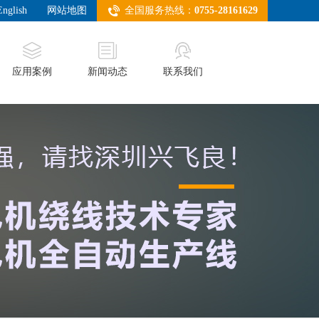
English
网站地图
全国服务热线：
0755-28161629
应用案例
新闻动态
联系我们