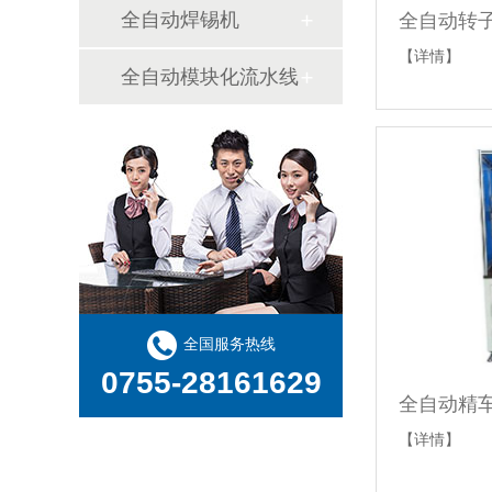
全自动焊锡机
全自动转
【详情】
全自动模块化流水线
全国服务热线
0755-28161629
全自动精
【详情】