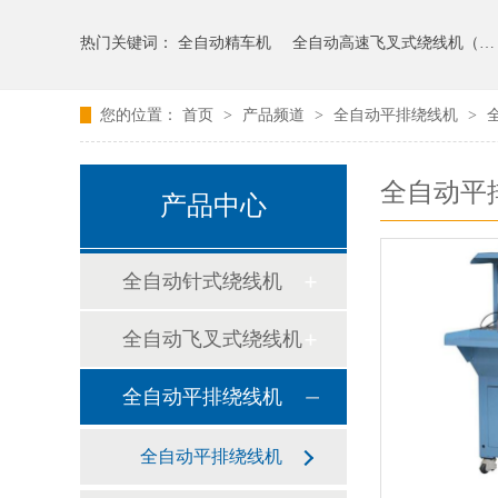
热门关键词：
全自动精车机
全自动高速飞叉式绕线机（…
您的位置：
首页
>
产品频道
>
全自动平排绕线机
>
全自动平
产品中心
全自动针式绕线机
全自动飞叉式绕线机
全自动平排绕线机
全自动平排绕线机