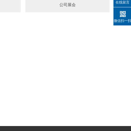
在线留言
公司展会
微信扫一