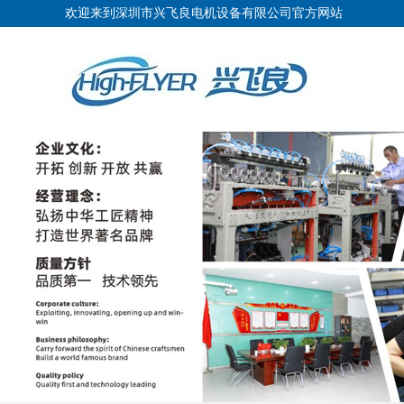
欢迎来到深圳市兴飞良电机设备有限公司官方网站