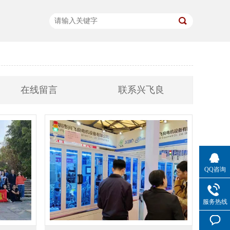
在线留言
联系兴飞良
QQ咨询
服务热线