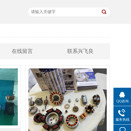
在线留言
联系兴飞良
QQ咨询
服务热线