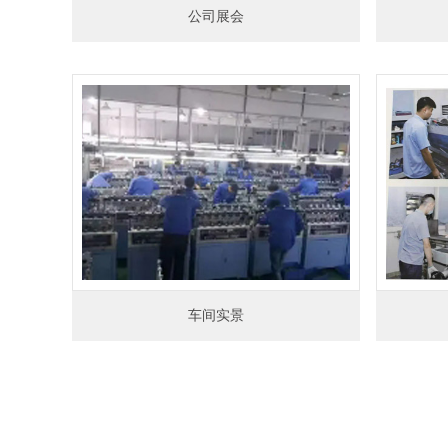
公司展会
车间实景