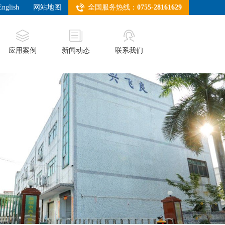
English
网站地图
全国服务热线：
0755-28161629
应用案例
新闻动态
联系我们