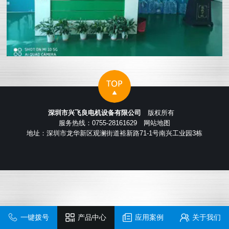
深圳市兴飞良电机设备有限公司
版权所有
服务热线：0755-28161629
网站地图
地址：深圳市龙华新区观澜街道裕新路71-1号南兴工业园3栋
一键拨号
产品中心
应用案例
关于我们