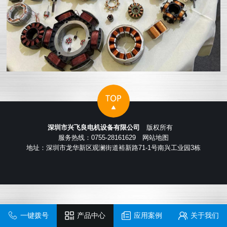
深圳市兴飞良电机设备有限公司
版权所有
服务热线：0755-28161629
网站地图
地址：深圳市龙华新区观澜街道裕新路71-1号南兴工业园3栋
一键拨号
产品中心
应用案例
关于我们