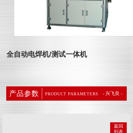
全自动电焊机/测试一体机
产品参数
- 兴飞良 -
PRODUCT PARAMETERS
返回
列表