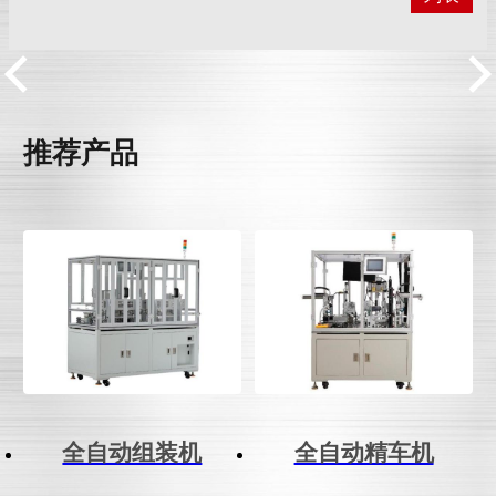
推荐产品
全自动组装机
全自动精车机