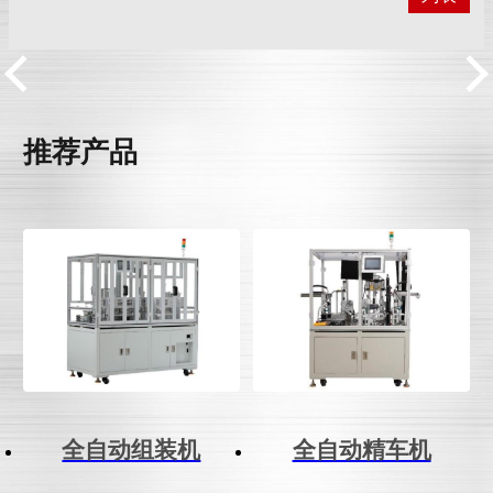
推荐产品
全自动组装机
全自动精车机